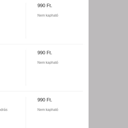
990 Ft.
Nem kapható
990 Ft.
Nem kapható
990 Ft.
ndrás
Nem kapható