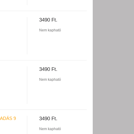
3490 Ft.
Nem kapható
3490 Ft.
Nem kapható
IADÁS 9
3490 Ft.
Nem kapható