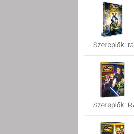
Szereplők:
ra
Szereplők:
R