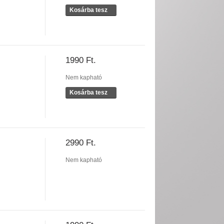
Kosárba tesz
1990 Ft.
Nem kapható
Kosárba tesz
2990 Ft.
Nem kapható