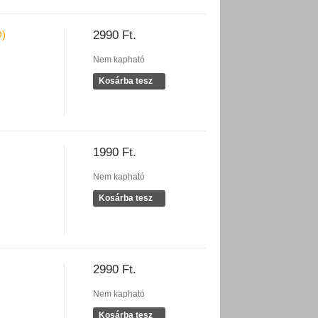
)
2990 Ft.
Nem kapható
Kosárba tesz
1990 Ft.
Nem kapható
Kosárba tesz
2990 Ft.
Nem kapható
Kosárba tesz