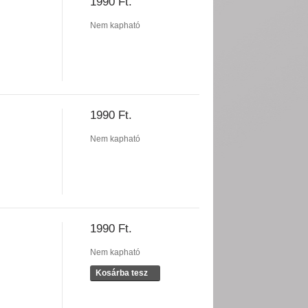
1990 Ft.
Nem kapható
1990 Ft.
Nem kapható
1990 Ft.
Nem kapható
Kosárba tesz