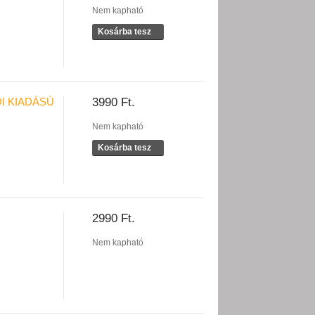
Nem kapható
Kosárba tesz
I KIADÁSÚ
3990 Ft.
Nem kapható
Kosárba tesz
2990 Ft.
Nem kapható