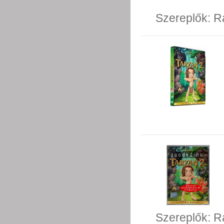
Szereplők:
R
Szereplők:
R