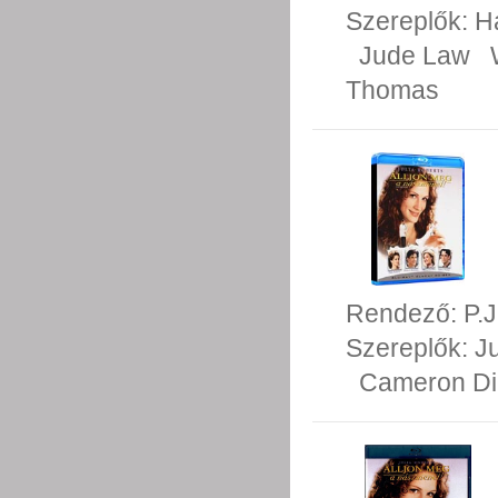
Szereplők:
H
Jude Law
Thomas
Rendező:
P.
Szereplők:
Ju
Cameron Di