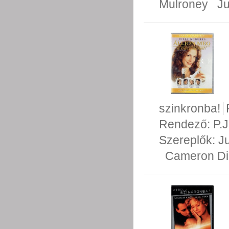
Mulroney
Ju
szinkronba!
Rendező:
P.
Szereplők:
Ju
Cameron Di