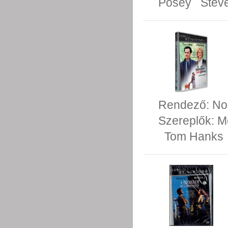
Posey
Stev
Rendező:
No
Szereplők:
M
Tom Hanks