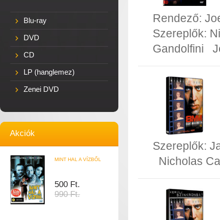
Rendező:
Jo
Blu-ray
Szereplők:
N
DVD
Gandolfini
J
CD
LP (hanglemez)
Zenei DVD
Akciók
Szereplők:
J
Nicholas C
MINT HAL A VÍZBŐL
500 Ft.
990 Ft.