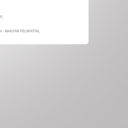
AL
ban - MAGYAR FELIRATTAL