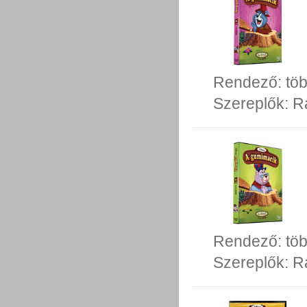
Rendező:
tö
Szereplők:
R
Rendező:
tö
Szereplők:
R