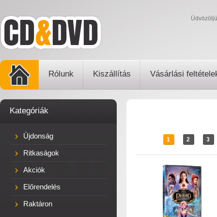
Üdvözölj
Rólunk
Kiszállítás
Vásárlási feltétele
Kategóriák
Újdonság
1
2
3
Ritkaságok
Akciók
Előrendelés
Raktáron