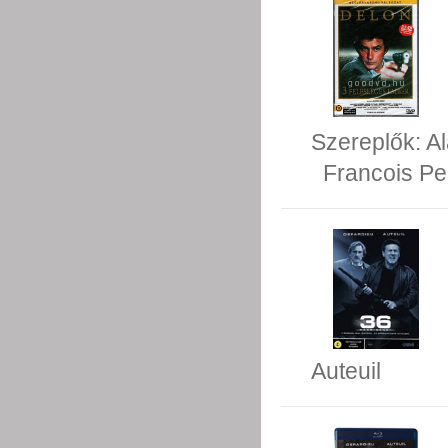
Szereplők:
Al
Francois Pe
Auteuil